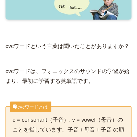
cvcワードという言葉は聞いたことがありますか？
cvcワードは、フォニックスのサウンドの学習が始
まり、最初に学習する英単語です。
cvcワードとは
c = consonant（子音）, v = vowel（母音）の
ことを指しています。子音＋母音＋子音 の順