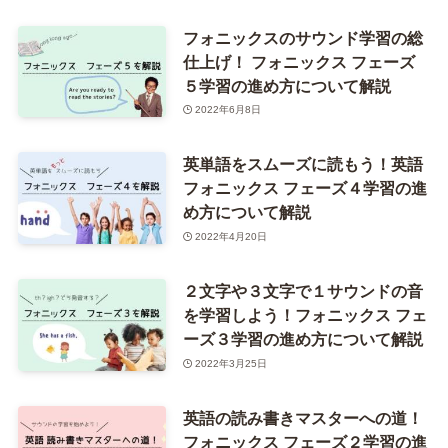
フォニックスのサウンド学習の総
仕上げ！ フォニックス フェーズ
５学習の進め方について解説
2022年6月8日
英単語をスムーズに読もう！英語
フォニックス フェーズ４学習の進
め方について解説
2022年4月20日
２文字や３文字で１サウンドの音
を学習しよう！フォニックス フェ
ーズ３学習の進め方について解説
2022年3月25日
英語の読み書きマスターへの道！
フォニックス フェーズ２学習の進