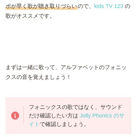
ポが早く歌が聴き取りづらい
ので、
kids TV 123
の
歌がオススメです。
まずは一緒に歌って、アルファベットのフォニッ
クスの音を覚えましょう！
フォニックスの歌ではなく、サウンド
だけ確認したい方は
Jolly Phonics のサ
イト
で確認しましょう。