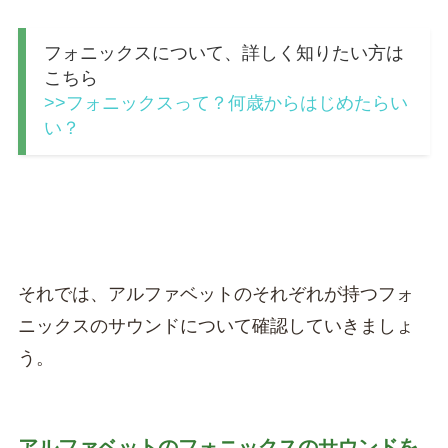
フォニックスについて、詳しく知りたい方は
こちら
>>フォニックスって？何歳からはじめたらい
い？
それでは、アルファベットのそれぞれが持つフォ
ニックスのサウンドについて確認していきましょ
う。
アルファベットのフォニックスのサウンドを