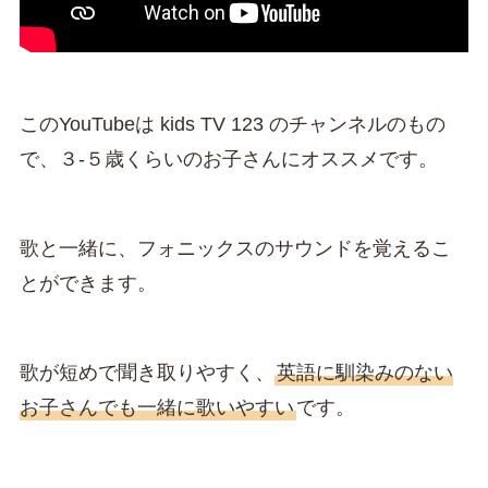
このYouTubeは kids TV 123 のチャンネルのもの
で、３-５歳くらいのお子さんにオススメです。
歌と一緒に、フォニックスのサウンドを覚えるこ
とができます。
歌が短めで聞き取りやすく、
英語に馴染みのない
お子さんでも一緒に歌いやすい
です。