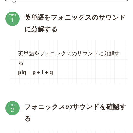
英単語をフォニックスのサウンド
STEP
に分解する
英単語をフォニックスのサウンドに分解す
る
pig = p + i + g
フォニックスのサウンドを確認す
STEP
る