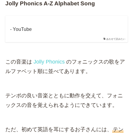
Jolly Phonics A-Z Alphabet Song
- YouTube
あわせて読みたい
この音楽は
Jolly Phonics
のフォニックスの歌をア
ルファベット順に並べてあります。
テンポの良い音楽とともに動作を交えて、フォニ
ックスの音を覚えられるようにできています。
ただ、初めて英語を耳にするお子さんには、
テン