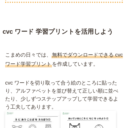
cvc ワード 学習プリントを活用しよう
こまめの日々では、
無料でダウンロードできる cvc
ワード学習プリント
を作成しています。
cvc ワードを切り取って合う絵のところに貼った
り、アルファベットを並び替えて正しい順に並べ
たり、少しずつステップアップして学習できるよ
う工夫してあります。