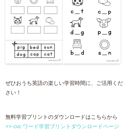
ぜひおうち英語の楽しい学習時間に、ご活用くだ
さい！
無料学習プリントのダウンロードはこちらから
>> cvc ワード学習プリントダウンロードページ