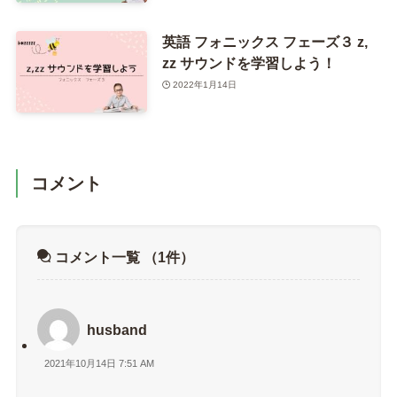
英語 フォニックス フェーズ３ z,
zz サウンドを学習しよう！
2022年1月14日
コメント
コメント一覧
（1件）
husband
2021年10月14日 7:51 AM