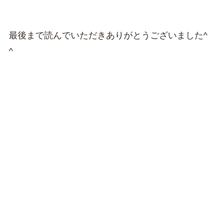
最後まで読んでいただきありがとうございました^
^