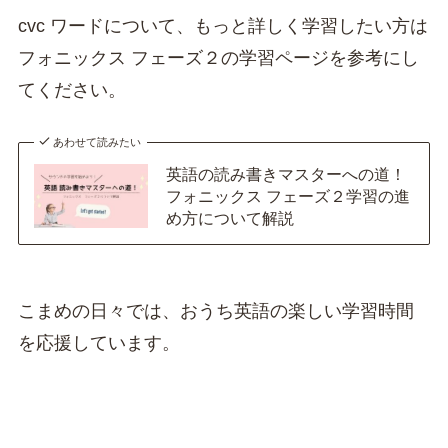
cvc ワードについて、もっと詳しく学習したい方は
フォニックス フェーズ２の学習ページを参考にし
てください。
あわせて読みたい
英語の読み書きマスターへの道！
フォニックス フェーズ２学習の進
め方について解説
こまめの日々では、おうち英語の楽しい学習時間
を応援しています。