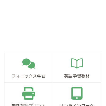
フォニックス学習
英語学習教材
無料英語プリント
オンラインワーク