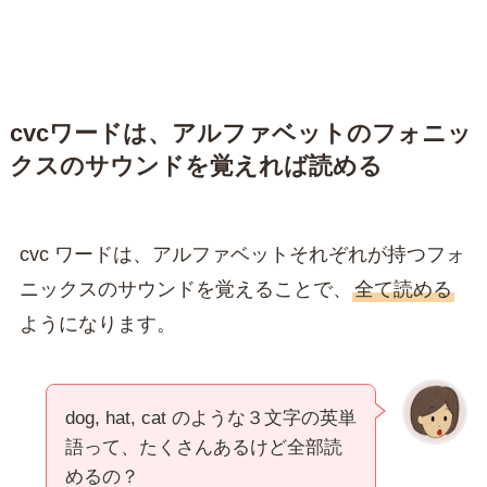
cvcワードは、アルファベットのフォニッ
クスのサウンドを覚えれば読める
cvc ワードは、アルファベットそれぞれが持つフォ
ニックスのサウンドを覚えることで、
全て読める
ようになります。
dog, hat, cat のような３文字の英単
語って、たくさんあるけど全部読
めるの？