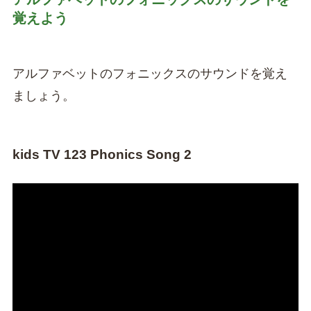
覚えよう
アルファベットのフォニックスのサウンドを覚え
ましょう。
kids TV 123 Phonics Song 2