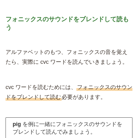
フォニックスのサウンドをブレンドして読も
う
アルファベットのもつ、フォニックスの音を覚え
たら、実際に cvc ワードを読んでいきましょう。
cvc ワードを読むためには、
フォニックスのサウン
ドをブレンドして読む
必要があります。
pig
を例に一緒にフォニックスのサウンドを
ブレンドして読んでみましょう。