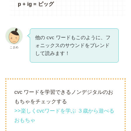
p + ig = ピッグ
他の cvc ワードもこのように、フ
ォニックスのサウンドをブレンド
こまめ
して読みます！
cvc ワードを学習できるノンデジタルのお
もちゃをチェックする
>>楽しくcvcワードを学ぶ ３歳から遊べる
おもちゃ