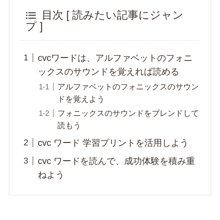
目次 [ 読みたい記事にジャン
プ ]
cvcワードは、アルファベットのフォニ
ックスのサウンドを覚えれば読める
アルファベットのフォニックスのサウン
ドを覚えよう
フォニックスのサウンドをブレンドして
読もう
cvc ワード 学習プリントを活用しよう
cvc ワードを読んで、成功体験を積み重
ねよう