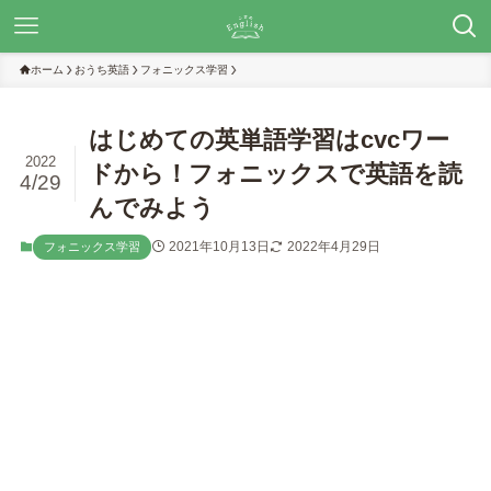
ホーム
おうち英語
フォニックス学習
はじめての英単語学習はcvcワー
2022
ドから！フォニックスで英語を読
4/29
んでみよう
2021年10月13日
2022年4月29日
フォニックス学習