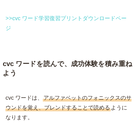
>>cvc ワード学習復習プリントダウンロードペー
ジ
cvc ワードを読んで、成功体験を積み重ね
よう
cvc ワードは、
アルファベットのフォニックスのサ
ウンドを覚え、ブレンドすることで読める
ように
なります。