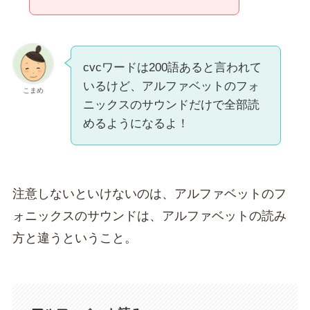
cvcワードは200語あると言われて
いるけど、アルファベットのフォ
こまめ
ニックスのサウンドだけで全部読
めるようになるよ！
注意しないといけないのは、アルファベットのフ
ォニックスのサウンドは、アルファベットの読み
方と違うということ。