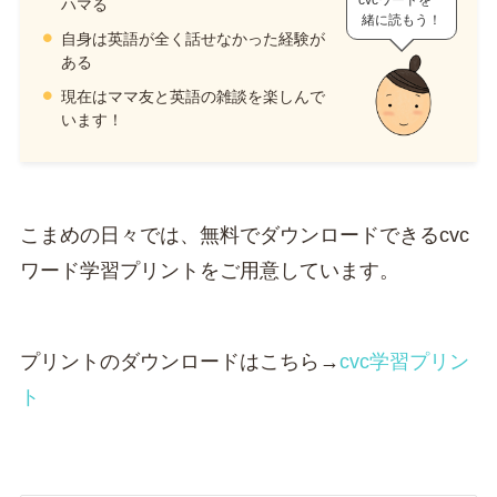
cvcワードを一
ハマる
緒に読もう！
自身は英語が全く話せなかった経験が
ある
現在はママ友と英語の雑談を楽しんで
います！
こまめの日々では、無料でダウンロードできるcvc
ワード学習プリントをご用意しています。
プリントのダウンロードはこちら→
cvc学習プリン
ト