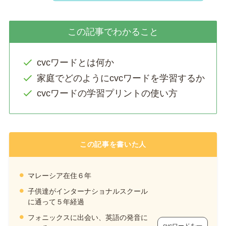
この記事でわかること
cvcワードとは何か
家庭でどのようにcvcワードを学習するか
cvcワードの学習プリントの使い方
この記事を書いた人
マレーシア在住６年
子供達がインターナショナルスクール
に通って５年経過
フォニックスに出会い、英語の発音に