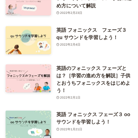
め方について解説
2022年2月23日
英語 フォニックス フェーズ３
qu サウンドを学習しよう！
2022年2月4日
英語のフォニックス フェーズと
は？［学習の進め方を解説］子供
とおうちフォニックスをはじめよ
う！
2022年2月1日
英語 フォニックス フェーズ３ oo
サウンドを学習しよう！
2022年1月21日