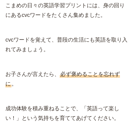
こまめの日々の英語学習プリントには、身の回り
にあるcvcワードをたくさん集めました。
cvcワードを覚えて、普段の生活にも英語を取り入
れてみましょう。
お子さんが言えたら、
必ず褒めることを忘れず
に
。
成功体験を積み重ねることで、「英語って楽し
い！」という気持ちを育ててあげてください。