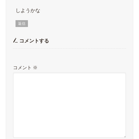
しようかな
返信
コメントする
コメント
※