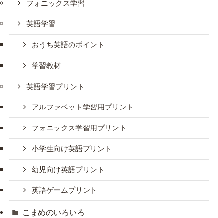
フォニックス学習
英語学習
おうち英語のポイント
学習教材
英語学習プリント
アルファベット学習用プリント
フォニックス学習用プリント
小学生向け英語プリント
幼児向け英語プリント
英語ゲームプリント
こまめのいろいろ