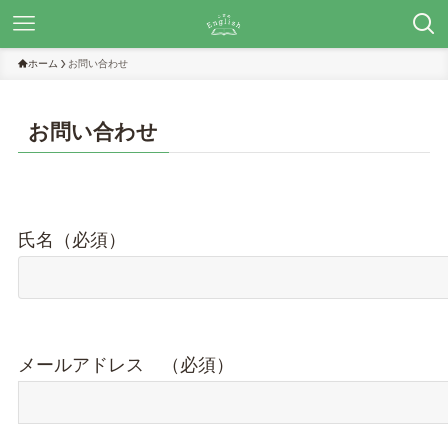
ホーム
お問い合わせ
お問い合わせ
氏名（必須）
メールアドレス （必須）