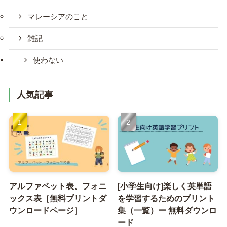
マレーシアのこと
雑記
使わない
人気記事
アルファベット表、フォニ
[小学生向け]楽しく英単語
ックス表［無料プリントダ
を学習するためのプリント
ウンロードページ］
集（一覧）ー 無料ダウンロ
ード