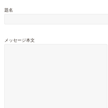
題名
メッセージ本文