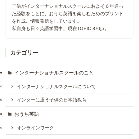
子供がインターナショナルスクールにおよそ６年通っ
た経験をもとに、おうち英語を楽しむためのプリント
を作成、情報発信をしています。
私自身も日々英語学習中。現在TOEIC 870点。
カテゴリー
インターナショナルスクールのこと
インターナショナルスクールについて
インターに通う子供の日本語教育
おうち英語
オンラインワーク