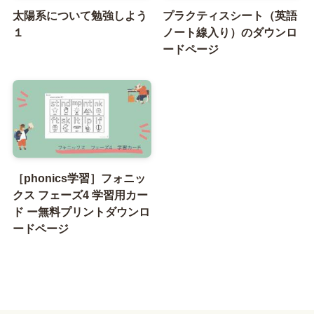
太陽系について勉強しよう
プラクティスシート（英語
１
ノート線入り）のダウンロ
ードページ
［phonics学習］フォニッ
クス フェーズ4 学習用カー
ド ー無料プリントダウンロ
ードページ