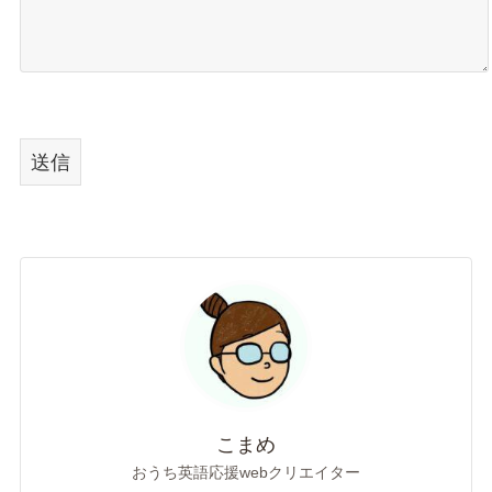
こまめ
おうち英語応援webクリエイター