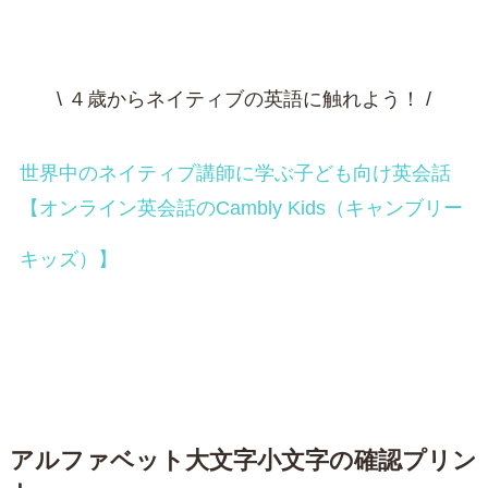
\ ４歳からネイティブの英語に触れよう！ /
世界中のネイティブ講師に学ぶ子ども向け英会話
【オンライン英会話のCambly Kids（キャンブリー
キッズ）】
アルファベット大文字小文字の確認プリン