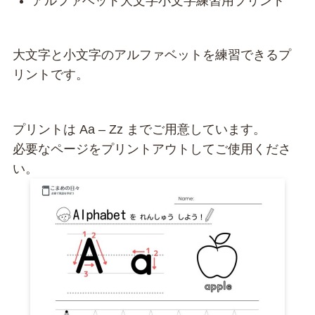
アルファベット大文字小文字練習用プリント
大文字と小文字のアルファベットを練習できるプ
リントです。
プリントは Aa – Zz までご用意しています。
必要なページをプリントアウトしてご使用くださ
い。