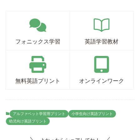
フォニックス学習
英語学習教材
無料英語プリント
オンラインワーク
アルファベット学習用プリント
小学生向け英語プリント
幼児向け英語プリント