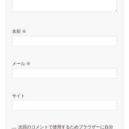
名前
※
メール
※
サイト
次回のコメントで使用するためブラウザーに自分