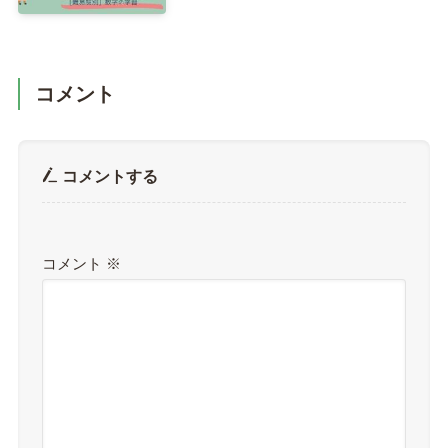
コメント
コメントする
コメント
※