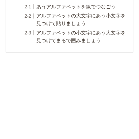
あうアルファベットを線でつなごう
アルファベットの大文字にあう小文字を
見つけて貼りましょう
アルファベットの小文字にあう大文字を
見つけてまるで囲みましょう