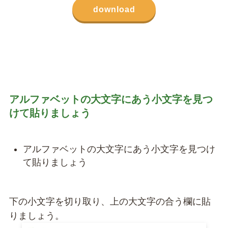
download
アルファベットの大文字にあう小文字を見つ
けて貼りましょう
アルファベットの大文字にあう小文字を見つけ
て貼りましょう
下の小文字を切り取り、上の大文字の合う欄に貼
りましょう。