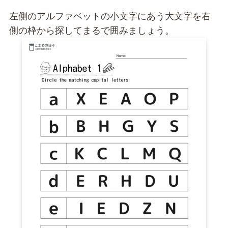
左側のアルファベットの小文字にあう大文字を右
側の枠から探してまるで囲みましょう。