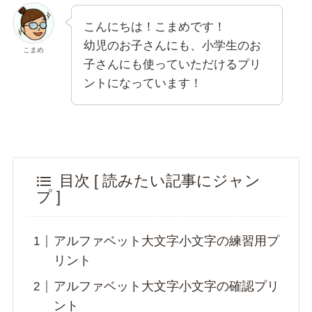
こんにちは！こまめです！
幼児のお子さんにも、小学生のお
こまめ
子さんにも使っていただけるプリ
ントになっています！
目次 [ 読みたい記事にジャン
プ ]
アルファベット大文字小文字の練習用プ
リント
アルファベット大文字小文字の確認プリ
ント