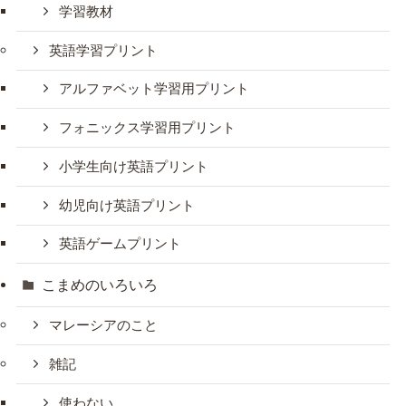
学習教材
英語学習プリント
アルファベット学習用プリント
フォニックス学習用プリント
小学生向け英語プリント
幼児向け英語プリント
英語ゲームプリント
こまめのいろいろ
マレーシアのこと
雑記
使わない