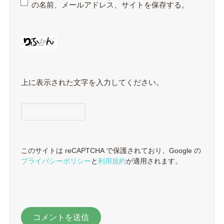
の名前、メールアドレス、サイトを保存する。
上に表示された文字を入力してください。
このサイトは reCAPTCHA で保護されており、Google の
プライバシーポリシー
と
利用規約
が適用されます。