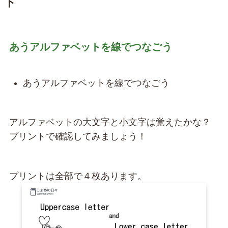
ト
あうアルファベットを線でつなごう
あうアルファベットを線でつなごう
アルファベットの大文字と小文字は覚えたかな？
プリントで確認してみましょう！
プリントは全部で４枚あります。