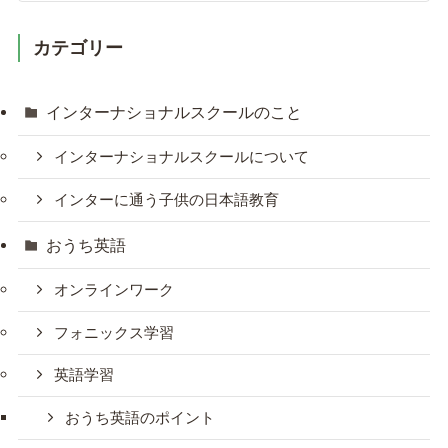
カテゴリー
インターナショナルスクールのこと
インターナショナルスクールについて
インターに通う子供の日本語教育
おうち英語
オンラインワーク
フォニックス学習
英語学習
おうち英語のポイント