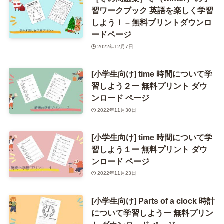
習ワークブック 英語を楽しく学習
しよう！ – 無料プリントダウンロ
ードページ
2022年12月7日
[小学生向け] time 時間について学
習しよう２ー 無料プリント ダウ
ンロード ページ
2022年11月30日
[小学生向け] time 時間について学
習しよう１ー 無料プリント ダウ
ンロード ページ
2022年11月23日
[小学生向け] Parts of a clock 時計
について学習しようー 無料プリン