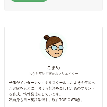
こまめ
おうち英語応援webクリエイター
子供がインターナショナルスクールにおよそ６年通っ
た経験をもとに、おうち英語を楽しむためのプリント
を作成、情報発信をしています。
私自身も日々英語学習中。現在TOEIC 870点。