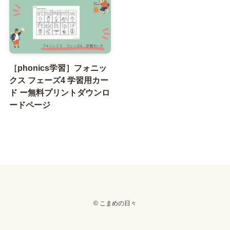
［phonics学習］フォニッ
クス フェーズ4 学習用カー
ド ー無料プリントダウンロ
ードページ
©
こまめの日々