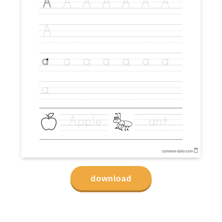
download