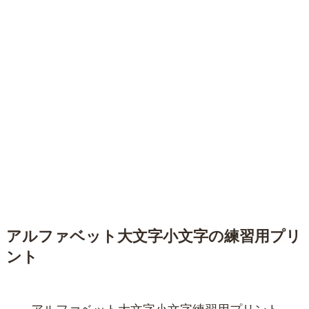
アルファベット大文字小文字の練習用プリ
ント