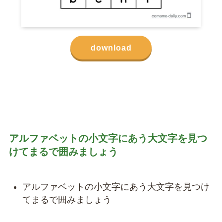
download
アルファベットの小文字にあう大文字を見つ
けてまるで囲みましょう
アルファベットの小文字にあう大文字を見つけ
てまるで囲みましょう