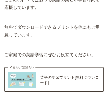
応援しています。
無料でダウンロードできるプリントを他にもご用
意しています。
ご家庭での英語学習にぜひお役立てください。
あわせて読みたい
英語の学習プリント[無料ダウンロ
ード]